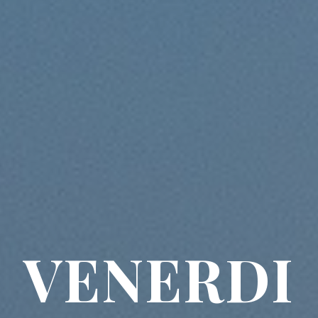
VENERDI