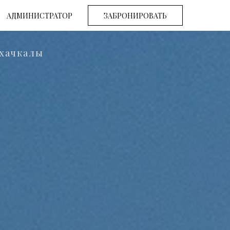
АДМИНИСТРАТОР
ЗАБРОНИРОВАТЬ
ахачкалы