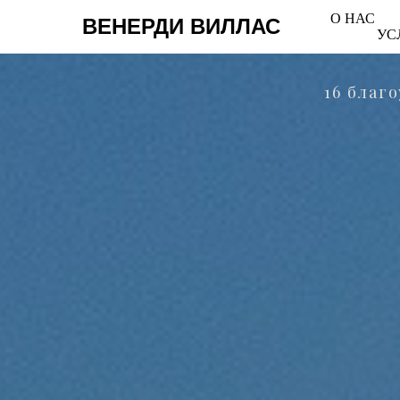
О НАС
ВЕНЕРДИ ВИЛЛАС
УС
16 благ