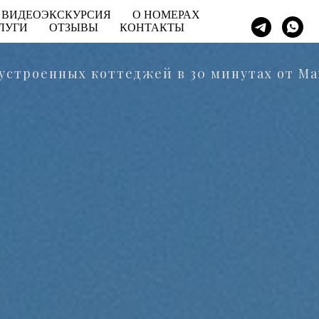
ВИДЕОЭКСКУРСИЯ
О НОМЕРАХ
ЛУГИ
ОТЗЫВЫ
КОНТАКТЫ
оустроенных коттеджей в 30 минутах от М