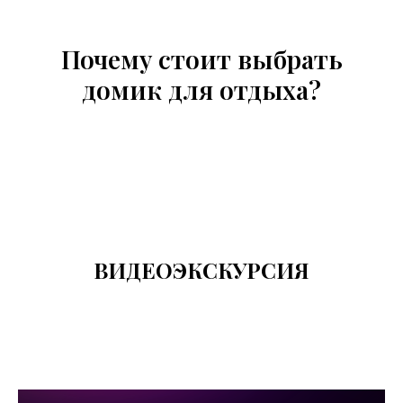
Почему стоит выбрать
домик для отдыха?
ВИДЕОЭКСКУРСИЯ