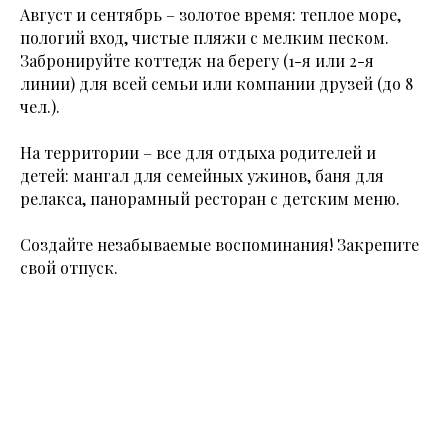
Август и сентябрь – золотое время: теплое море,
пологий вход, чистые пляжи с мелким песком.
Забронируйте коттедж на берегу (1-я или 2-я
линии) для всей семьи или компании друзей (до 8
чел.).
На территории – все для отдыха родителей и
детей: мангал для семейных ужинов, баня для
релакса, панорамный ресторан с детским меню.
Создайте незабываемые воспоминания! Закрепите
свой отпуск.