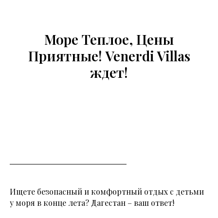
Море Теплое, Цены
Приятные! Venerdi Villas
ждет!
Ищете безопасный и комфортный отдых с детьми
у моря в конце лета? Дагестан – ваш ответ!