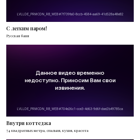
С легким паром!
Русская баня
Внутри коттеджа
74 квадратных метра, спальня, кухня, красота