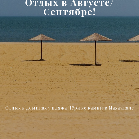
Отдых в Августе/
Сентябре!
Отдых в домиках у пляжа Чёрные камни в Махачкале