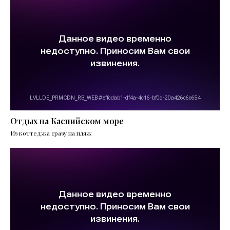
Отдых на Каспийском море
Из коттеджа сразу на пляж