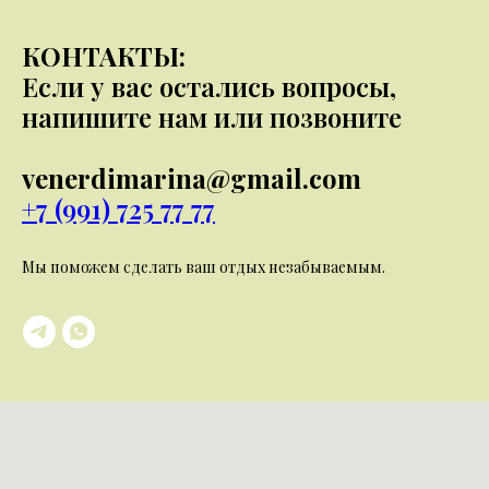
КОНТАКТЫ:
Если у вас остались вопросы,
напишите нам или позвоните
venerdimarina@gmail.com
+7 (991) 725 77 77
Мы поможем сделать ваш отдых незабываемым.