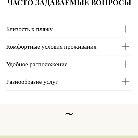
ЧАСТО ЗАДАВАЕМЫЕ ВОПРОСЫ
Близость к пляжу
Комфортные условия проживания
Удобное расположение
Разнообразие услуг
~