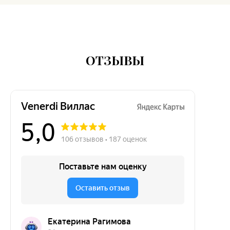
ОТЗЫВЫ