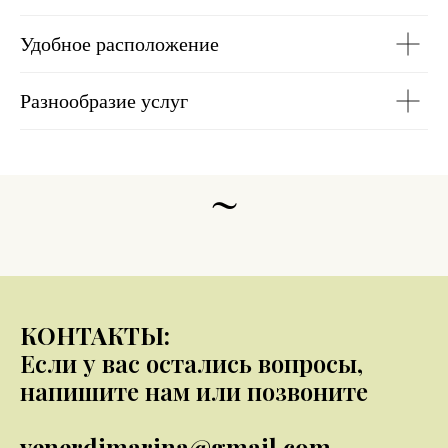
Удобное расположение
Разнообразие услуг
~
КОНТАКТЫ:
Если у вас остались вопросы,
напишите нам или позвоните
venerdimarina@gmail.com