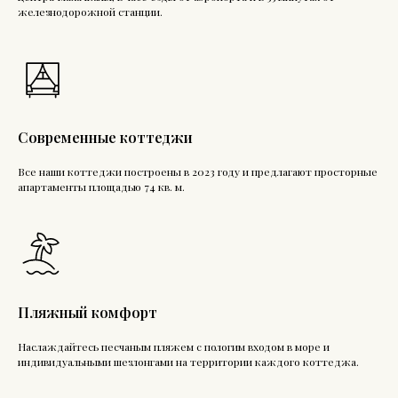
железнодорожной станции.
Современные коттеджи
Все наши коттеджи построены в 2023 году и предлагают просторные
апартаменты площадью 74 кв. м.
Пляжный комфорт
Наслаждайтесь песчаным пляжем с пологим входом в море и
индивидуальными шезлонгами на территории каждого коттеджа.