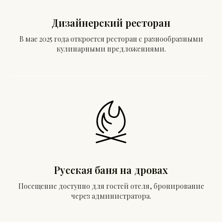
Дизайнерский ресторан
В мае 2025 года откроется ресторан с разнообразными
кулинарными предложениями.
Русская баня на дровах
Посещение доступно для гостей отеля, бронирование
через администратора.