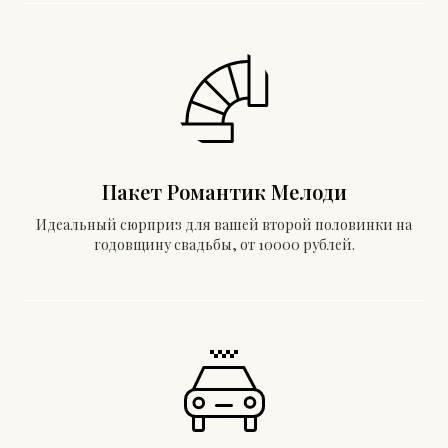
Пакет Романтик Мелоди
Идеальный сюрприз для вашей второй половинки на
годовщину свадьбы, от 10000 рублей.