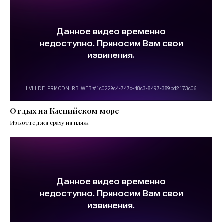
Отдых на Каспийском море
Из коттеджа сразу на пляж