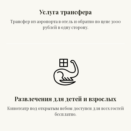
Услуга трансфера
Трансфер из аэропорта в отель и обратно по цене 3000
рублей в одну сторону.
Развлечения для детей и взрослых
Кинотеатр под открытым небом доступен для всех гостей
бесплатно.