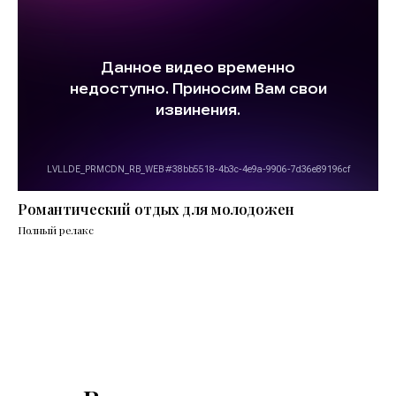
Романтический отдых для молодожен
Полный релакс