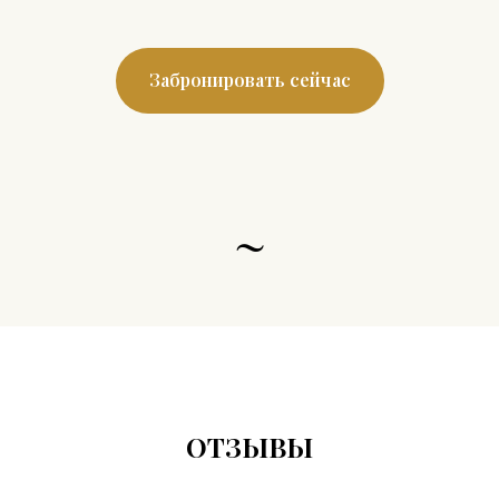
Забронировать сейчас
~
ОТЗЫВЫ