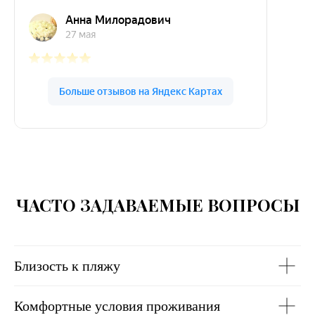
ЧАСТО ЗАДАВАЕМЫЕ ВОПРОСЫ
Близость к пляжу
Комфортные условия проживания