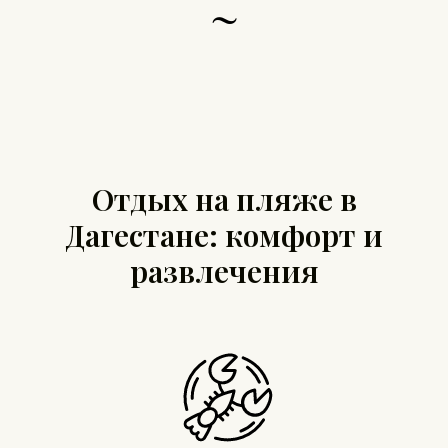
~
Отдых на пляже в
Дагестане: комфорт и
развлечения