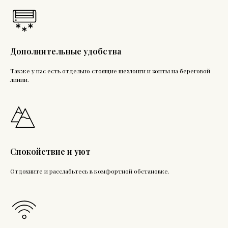
Дополнительные удобства
Также у нас есть отдельно стоящие шезлонги и зонты на береговой
линии.
Спокойствие и уют
Отдохните и расслабьтесь в комфортной обстановке.