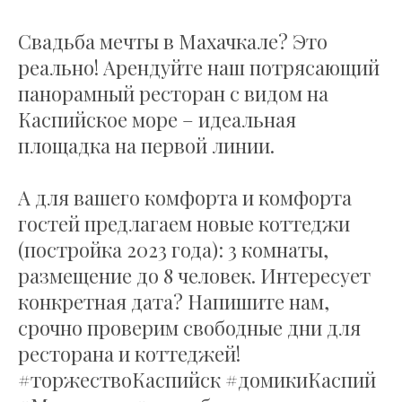
Свадьба мечты в Махачкале? Это
реально! Арендуйте наш потрясающий
панорамный ресторан с видом на
Каспийское море – идеальная
площадка на первой линии.
А для вашего комфорта и комфорта
гостей предлагаем новые коттеджи
(постройка 2023 года): 3 комнаты,
размещение до 8 человек. Интересует
конкретная дата? Напишите нам,
срочно проверим свободные дни для
ресторана и коттеджей!
#торжествоКаспийск #домикиКаспий