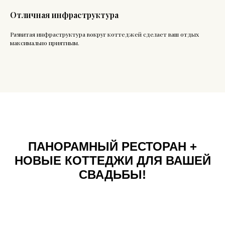
Отличная инфраструктура
Развитая инфраструктура вокруг коттеджей сделает ваш отдых
максимально приятным.
ПАНОРАМНЫЙ РЕСТОРАН +
НОВЫЕ КОТТЕДЖИ ДЛЯ ВАШЕЙ
СВАДЬБЫ!