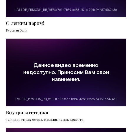
С легким паром!
Русская баня
Внутри коттеджа
74 квадратных метра, спальня, кухня, красота