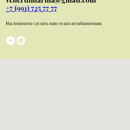
+7 (991) 725 77 77
Мы поможем сделать ваш отдых незабываемым.