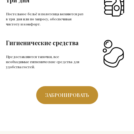
Постельное бельё и полотенца меняются раз
в три дня или по запросу, обеспечивая
чистоту и комфорт.
Гигиенические средства
Предоставляются тапочки, все
необходимые гигиенические средства для
удобства гостей.
ЗАБРОНИРОВАТЬ