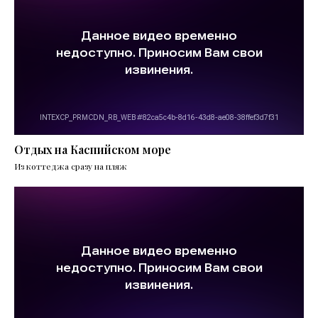
Отдых на Каспийском море
Из коттеджа сразу на пляж