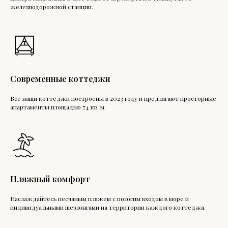
железнодорожной станции.
Современные коттеджи
Все наши коттеджи построены в 2023 году и предлагают просторные
апартаменты площадью 74 кв. м.
Пляжный комфорт
Наслаждайтесь песчаным пляжем с пологим входом в море и
индивидуальными шезлонгами на территории каждого коттеджа.