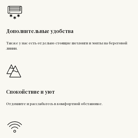
Дополнительные удобства
Также у нас есть отдельно стоящие шезлонги и зонты на береговой
линии.
Спокойствие и уют
Отдохните и расслабьтесь в комфортной обстановке.