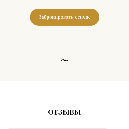
Забронировать сейчас
~
ОТЗЫВЫ