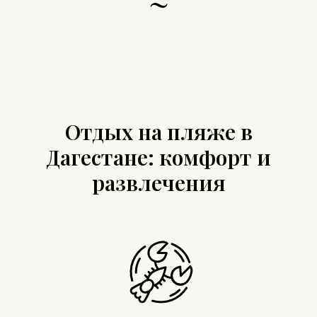
~
Отдых на пляже в
Дагестане: комфорт и
развлечения