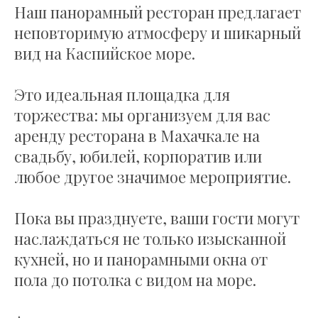
Наш панорамный ресторан предлагает
неповторимую атмосферу и шикарный
вид на Каспийское море.
Это идеальная площадка для
торжества: мы организуем для вас
аренду ресторана в Махачкале на
свадьбу, юбилей, корпоратив или
любое другое значимое мероприятие.
Пока вы празднуете, ваши гости могут
наслаждаться не только изысканной
кухней, но и панорамными окна от
пола до потолка с видом на море.