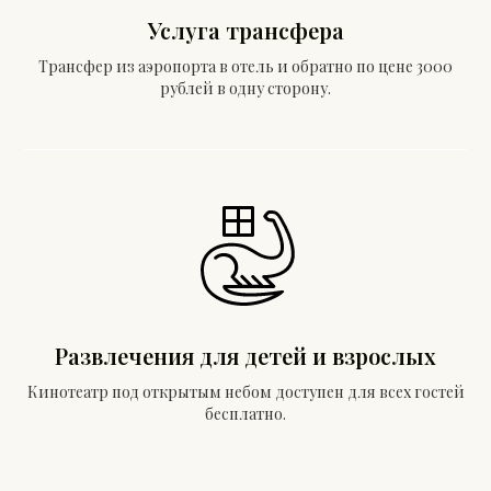
Услуга трансфера
Трансфер из аэропорта в отель и обратно по цене 3000
рублей в одну сторону.
Развлечения для детей и взрослых
Кинотеатр под открытым небом доступен для всех гостей
бесплатно.