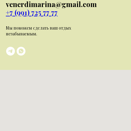
venerdimarina@gmail.com
+7 (991) 725 77 77
Мы поможем сделать ваш отдых
незабываемым.