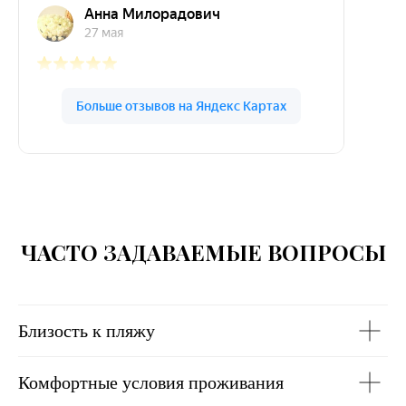
ЧАСТО ЗАДАВАЕМЫЕ ВОПРОСЫ
Близость к пляжу
Комфортные условия проживания