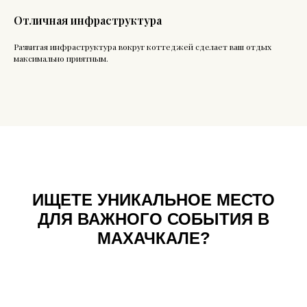
Отличная инфраструктура
Развитая инфраструктура вокруг коттеджей сделает ваш отдых
максимально приятным.
ИЩЕТЕ УНИКАЛЬНОЕ МЕСТО
ДЛЯ ВАЖНОГО СОБЫТИЯ В
МАХАЧКАЛЕ?