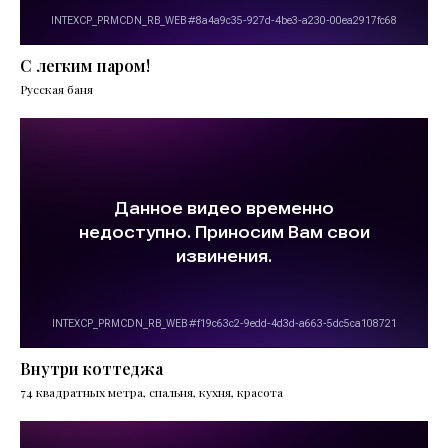
С легким паром!
Русская баня
Внутри коттеджа
74 квадратных метра, спальня, кухня, красота