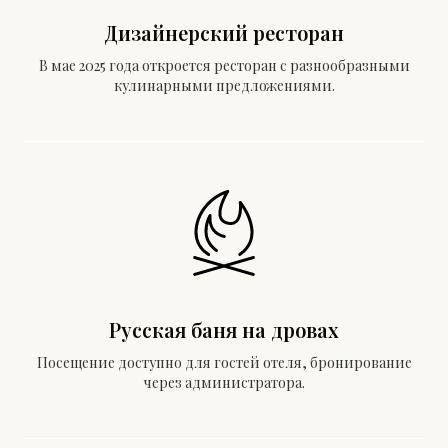
Дизайнерский ресторан
В мае 2025 года откроется ресторан с разнообразными
кулинарными предложениями.
Русская баня на дровах
Посещение доступно для гостей отеля, бронирование
через администратора.