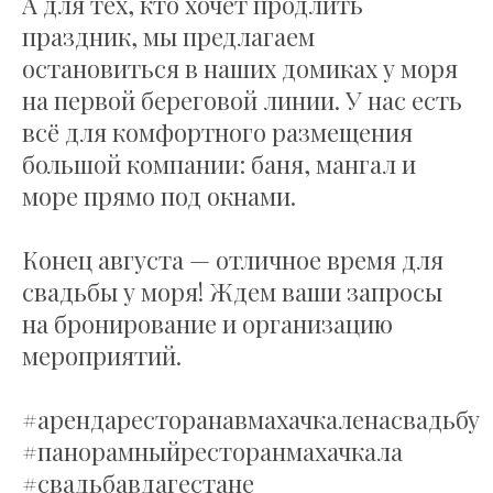
А для тех, кто хочет продлить
праздник, мы предлагаем
остановиться в наших домиках у моря
на первой береговой линии. У нас есть
всё для комфортного размещения
большой компании: баня, мангал и
море прямо под окнами.
Конец августа — отличное время для
свадьбы у моря! Ждем ваши запросы
на бронирование и организацию
мероприятий.
#арендаресторанавмахачкаленасвадьбу
#панорамныйресторанмахачкала
#свадьбавдагестане