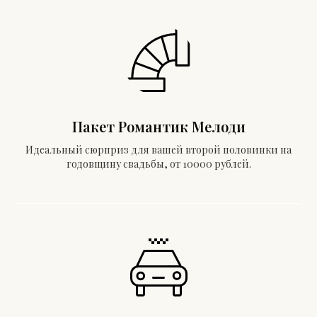
Пакет Романтик Мелоди
Идеальный сюрприз для вашей второй половинки на
годовщину свадьбы, от 10000 рублей.