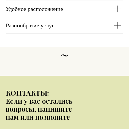
Удобное расположение
Разнообразие услуг
~
КОНТАКТЫ:
Если у вас остались
вопросы, напишите
нам или позвоните